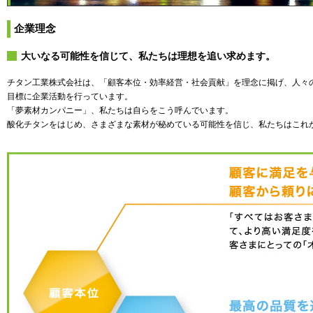
企業理念
大いなる可能性を信じて、私たちは理想を追い求めます。
チタン工業株式会社は、「顧客本位・効率経営・社会貢献」を理念に掲げ、人々
目標に企業活動を行っています。
「夢素材カンパニー」、私たちは自らをこう呼んでいます。
酸化チタンをはじめ、さまざまな素材が秘めている可能性を信じ、私たちはこれ