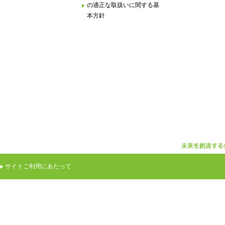
の適正な取扱いに関する基
本方針
サイトご利用にあたって