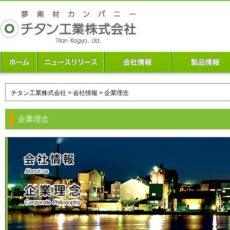
チタン工業株式会社
>
会社情報
> 企業理念
企業理念