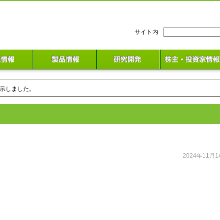
検
サイト内
索:
掲示しました。
2024年11月1