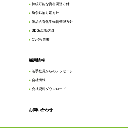
持続可能な資材調達方針
紛争鉱物対応方針
製品含有化学物質管理方針
SDGs活動方針
CSR報告書
採用情報
若手社員からのメッセージ
会社情報
会社資料ダウンロード
お問い合わせ