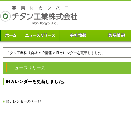
チタン工業株式会社
>
IR情報
> IRカレンダーを更新しました。
ニュースリリース
IRカレンダーを更新しました。
IRカレンダーのページ