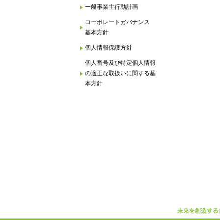
一般事業主行動計画
コーポレートガバナンス
基本方針
個人情報保護方針
個人番号及び特定個人情報
の適正な取扱いに関する基
本方針