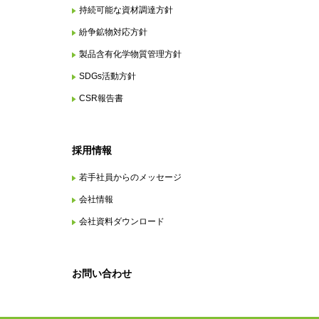
持続可能な資材調達方針
紛争鉱物対応方針
製品含有化学物質管理方針
SDGs活動方針
CSR報告書
採用情報
若手社員からのメッセージ
会社情報
会社資料ダウンロード
お問い合わせ