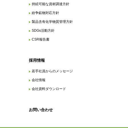
持続可能な資材調達方針
紛争鉱物対応方針
製品含有化学物質管理方針
SDGs活動方針
CSR報告書
採用情報
若手社員からのメッセージ
会社情報
会社資料ダウンロード
お問い合わせ