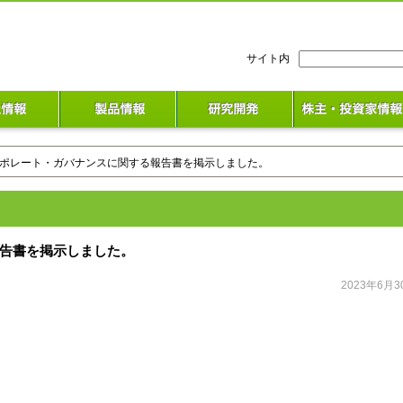
検
サイト内
索:
ーポレート・ガバナンスに関する報告書を掲示しました。
告書を掲示しました。
2023年6月3