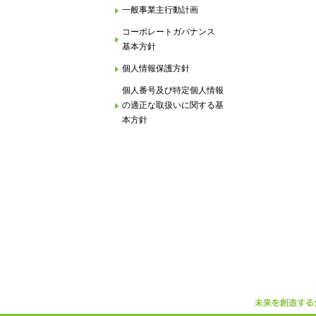
一般事業主行動計画
コーポレートガバナンス
基本方針
個人情報保護方針
個人番号及び特定個人情報
の適正な取扱いに関する基
本方針