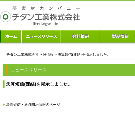
チタン工業株式会社
>
IR情報
> 決算短信(連結)を掲示しました。
ニュースリリース
決算短信(連結)を掲示しました。
決算短信・適時開示情報のページ