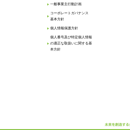
一般事業主行動計画
コーポレートガバナンス
基本方針
個人情報保護方針
個人番号及び特定個人情報
の適正な取扱いに関する基
本方針