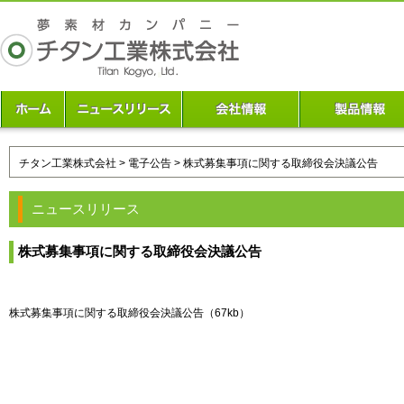
チタン工業株式会社
>
電子公告
> 株式募集事項に関する取締役会決議公告
ニュースリリース
株式募集事項に関する取締役会決議公告
株式募集事項に関する取締役会決議公告
（67kb）