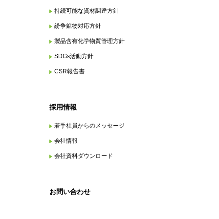
持続可能な資材調達方針
紛争鉱物対応方針
製品含有化学物質管理方針
SDGs活動方針
CSR報告書
採用情報
若手社員からのメッセージ
会社情報
会社資料ダウンロード
お問い合わせ