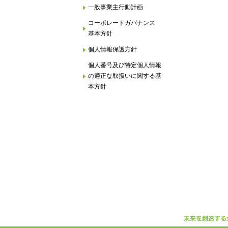
一般事業主行動計画
コーポレートガバナンス
基本方針
個人情報保護方針
個人番号及び特定個人情報
の適正な取扱いに関する基
本方針