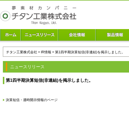
チタン工業株式会社
>
IR情報
> 第1四半期決算短信(非連結)を掲示しました。
ニュースリリース
第1四半期決算短信(非連結)を掲示しました。
決算短信・適時開示情報のページ